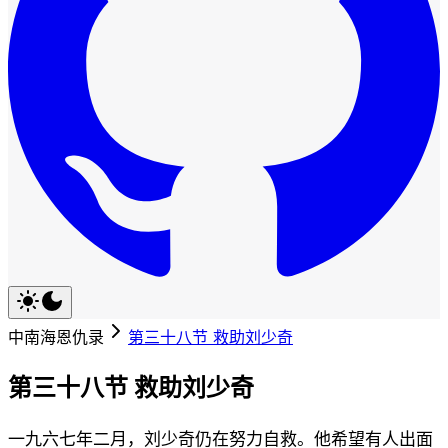
中南海恩仇录
第三十八节 救助刘少奇
第三十八节 救助刘少奇
一九六七年二月，刘少奇仍在努力自救。他希望有人出面