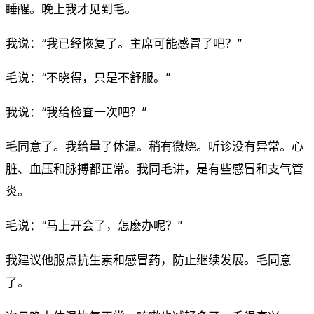
睡醒。晚上我才见到毛。
我说：“我已经恢复了。主席可能感冒了吧？”
毛说：“不晓得，只是不舒服。”
我说：“我给检查一次吧？”
毛同意了。我给量了体温。稍有微烧。听诊没有异常。心
脏、血压和脉搏都正常。我同毛讲，是有些感冒和支气管
炎。
毛说：“马上开会了，怎麽办呢？”
我建议他服点抗生素和感冒药，防止继续发展。毛同意
了。