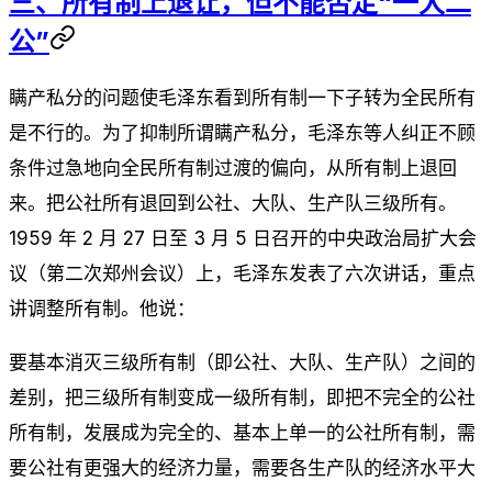
三、所有制上退让，但不能否定“一大二
公”
瞒产私分的问题使毛泽东看到所有制一下子转为全民所有
是不行的。为了抑制所谓瞒产私分，毛泽东等人纠正不顾
条件过急地向全民所有制过渡的偏向，从所有制上退回
来。把公社所有退回到公社、大队、生产队三级所有。
1959 年 2 月 27 日至 3 月 5 日召开的中央政治局扩大会
议（第二次郑州会议）上，毛泽东发表了六次讲话，重点
讲调整所有制。他说：
要基本消灭三级所有制（即公社、大队、生产队）之间的
差别，把三级所有制变成一级所有制，即把不完全的公社
所有制，发展成为完全的、基本上单一的公社所有制，需
要公社有更强大的经济力量，需要各生产队的经济水平大