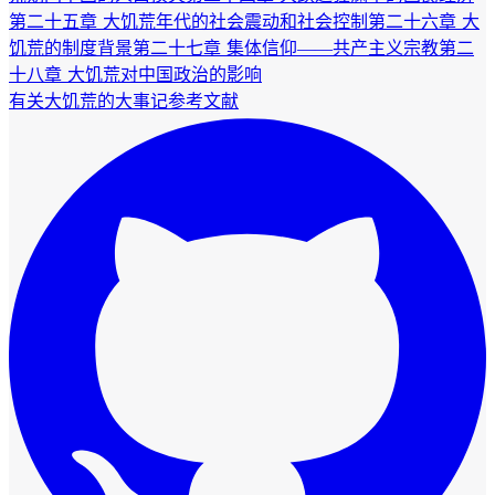
第二十五章 大饥荒年代的社会震动和社会控制
第二十六章 大
饥荒的制度背景
第二十七章 集体信仰――共产主义宗教
第二
十八章 大饥荒对中国政治的影响
有关大饥荒的大事记
参考文献