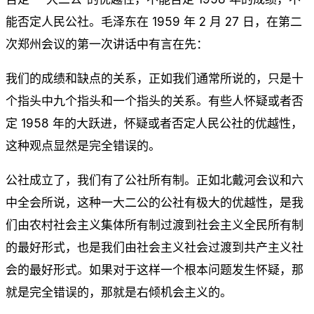
能否定人民公社。毛泽东在 1959 年 2 月 27 日，在第二
次郑州会议的第一次讲话中有言在先：
我们的成绩和缺点的关系，正如我们通常所说的，只是十
个指头中九个指头和一个指头的关系。有些人怀疑或者否
定 1958 年的大跃进，怀疑或者否定人民公社的优越性，
这种观点显然是完全错误的。
公社成立了，我们有了公社所有制。正如北戴河会议和六
中全会所说，这种一大二公的公社有极大的优越性，是我
们由农村社会主义集体所有制过渡到社会主义全民所有制
的最好形式，也是我们由社会主义社会过渡到共产主义社
会的最好形式。如果对于这样一个根本问题发生怀疑，那
就是完全错误的，那就是右倾机会主义的。