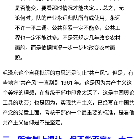
是否能变，要看那时情况才能决定……总之，无
论何时，队的产业永远归队所有或使用，永远
不许一平二调。公共积累一定不能多，公共工
程也一定不能过多。不是死规定几年改变农村
面貌，而是依据情况一步一步地改变农村面
貌。
毛泽东这个自我批评的意思还是制止“共产风”。但是，有
些地方“共产风”一直刮到 1961 年。这是因为共产主义这
个美好的理想，在各级干部中印象太深了。这是中国舆论
工具的功劳；也是因为，实现共产主义，已经写在中国共
产党的党章上面，考核干部的一个最重要的标准，是看他
共产主义信仰是不是坚定。