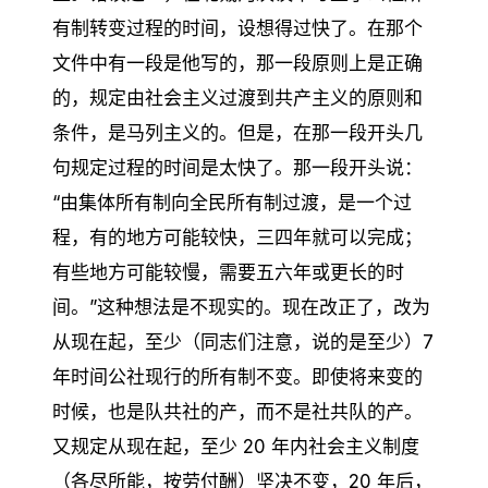
有制转变过程的时间，设想得过快了。在那个
文件中有一段是他写的，那一段原则上是正确
的，规定由社会主义过渡到共产主义的原则和
条件，是马列主义的。但是，在那一段开头几
句规定过程的时间是太快了。那一段开头说：
“由集体所有制向全民所有制过渡，是一个过
程，有的地方可能较快，三四年就可以完成；
有些地方可能较慢，需要五六年或更长的时
间。”这种想法是不现实的。现在改正了，改为
从现在起，至少（同志们注意，说的是至少）7
年时间公社现行的所有制不变。即使将来变的
时候，也是队共社的产，而不是社共队的产。
又规定从现在起，至少 20 年内社会主义制度
（各尽所能，按劳付酬）坚决不变，20 年后，