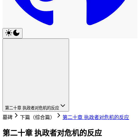
第二十章 执政者对危机的反应
墓碑
下篇（综合篇）
第二十章 执政者对危机的反应
第二十章 执政者对危机的反应